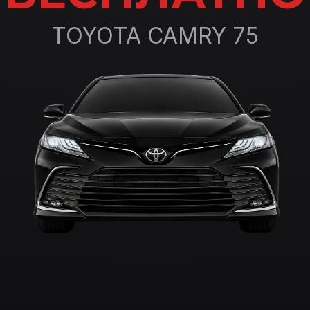
TOYOTA CAMRY 75