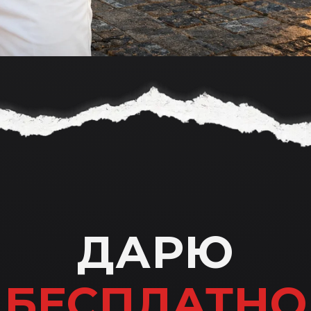
ДАРЮ
БЕСПЛАТНО