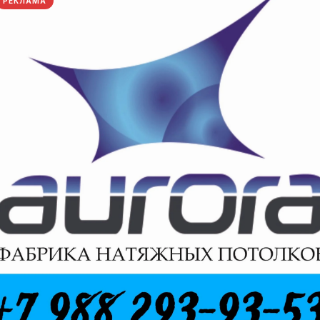
РЕКЛАМА