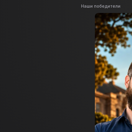
Наши победители