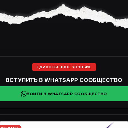
ЕДИНСТВЕННОЕ УСЛОВИЕ
ВСТУПИТЬ В WHATSAPP СООБЩЕСТВО
ВОЙТИ В WHATSAPP СООБЩЕСТВО