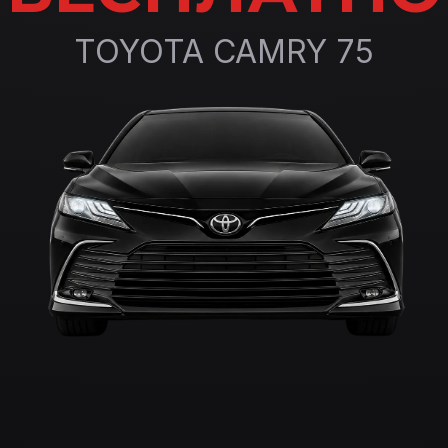
TOYOTA CAMRY 75