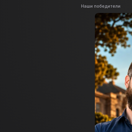
Наши победители