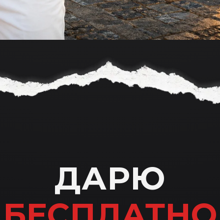
ДАРЮ
БЕСПЛАТНО