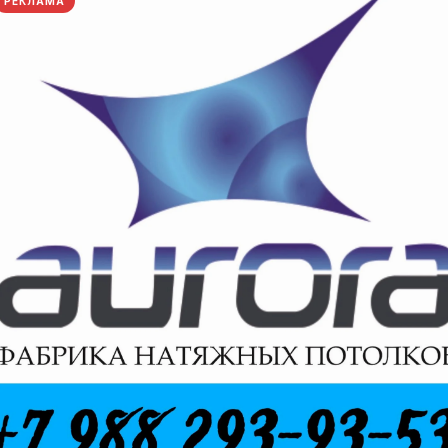
РЕКЛАМА