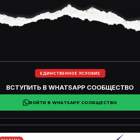
ЕДИНСТВЕННОЕ УСЛОВИЕ
ВСТУПИТЬ В WHATSAPP СООБЩЕСТВО
ВОЙТИ В WHATSAPP СООБЩЕСТВО